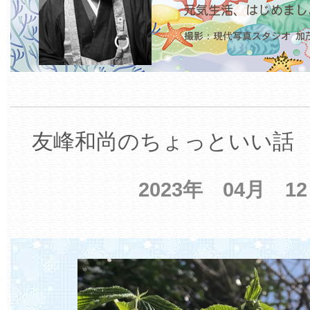
友峰和尚のちょっといい話 【
2023年 04月 1