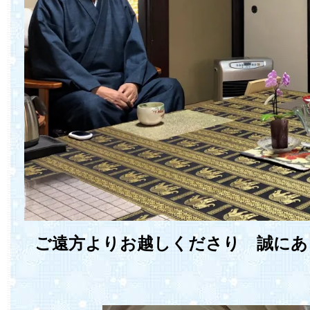
ご遠方よりお越しくださり 誠にあ