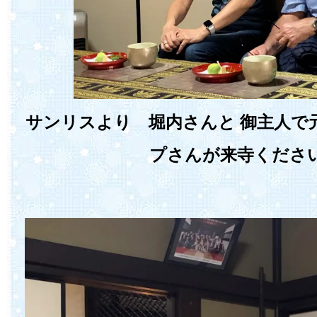
サンリスより 堀内さんと 御主人で
プさんが来寺くださ