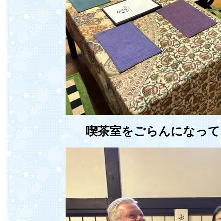
喫茶室をごらんになって