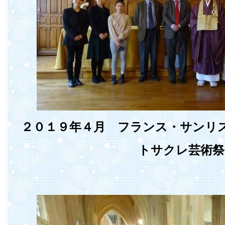
２０１９年４月 フランス・サンリ
トサクレ芸術祭