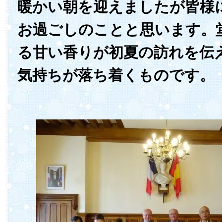
暖かい朝を迎えましたが皆様
お過ごしのことと思います。
る甘い香りが初夏の訪れを伝
気持ちが落ち着くものです。