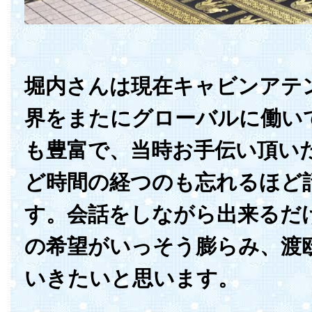
堀内さんは現在キャビンアテ
界をまたにグローバルに働い
も豊富で、当時お手伝い頂い
ど時間の経つのも忘れるほど
す。会話をしながら出来るだ
の希望がいっそう膨らみ、渡
いきたいと思います。