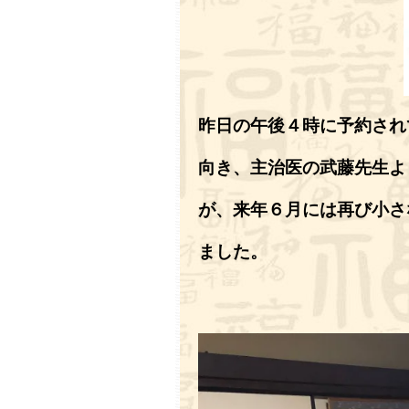
昨日の午後４時に予約され
向き、主治医の武藤先生よ
が、来年６月には再び小さ
ました。