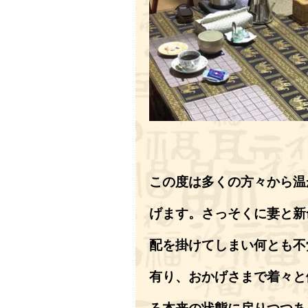
この度は多くの方々から温
げます。さっそくに妻と新
配を掛けてしまい何とも不
有り、おかげさまで着々と