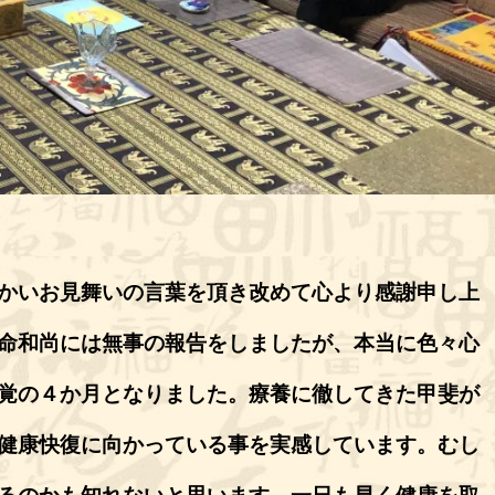
かいお見舞いの言葉を頂き改めて心より感謝申し上
命和尚には無事の報告をしましたが、本当に色々心
覚の４か月となりました。療養に徹してきた甲斐が
健康快復に向かっている事を実感しています。むし