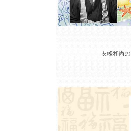
友峰和尚の