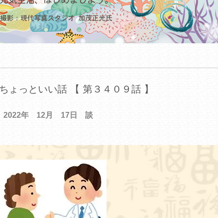
ちょっといい話 【 第３４０９話 】
2022年 12月 17日 談