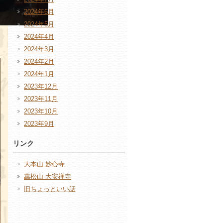
2024年6月
2024年5月
2024年4月
2024年3月
2024年2月
2024年1月
2023年12月
2023年11月
2023年10月
2023年9月
リンク
大本山 妙心寺
萬松山 大安禅寺
旧ちょっといい話