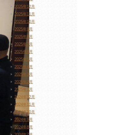
2025年12月
2025年11月
2025年10月
2025年9月
2025年8月
2025年7月
2025年6月
2025年5月
2025年4月
2025年3月
2025年2月
2025年1月
2024年12月
2024年11月
2024年10月
2024年9月
2024年8月
2024年7月