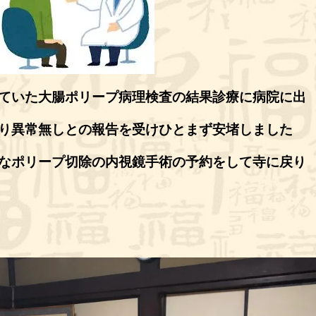
ていた大腸ポリープ病理検査の結果診療に病院に出
り異常無しとの報告を受けひとまず安堵しました
なポリープ切除の内視鏡手術の予約をして寺に戻り