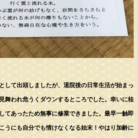
として出頭しましたが、退院後の日常生活が始まっ
見舞われ危うくダウンするところでした。幸いに桂
してあったため無事に修業できました。最早一触即
こうにも自分でも情けなくなる始末！やはり加齢に