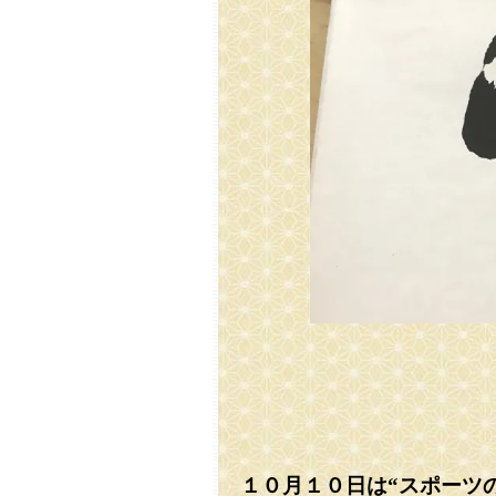
１０月１０日は“スポーツ