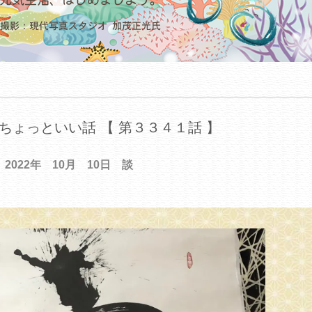
ちょっといい話 【 第３３４１話 】
2022年 10月 10日 談