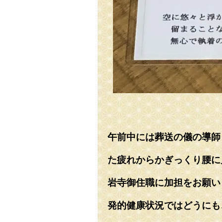
午前中には葬送の儀の導師
た疲れからかぎっくり腰に
岩寺御住職に加担をお願い
発的健康状況ではどうにも