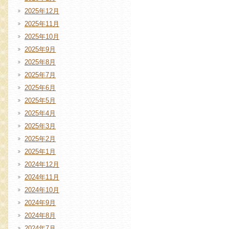
2025年12月
2025年11月
2025年10月
2025年9月
2025年8月
2025年7月
2025年6月
2025年5月
2025年4月
2025年3月
2025年2月
2025年1月
2024年12月
2024年11月
2024年10月
2024年9月
2024年8月
2024年7月