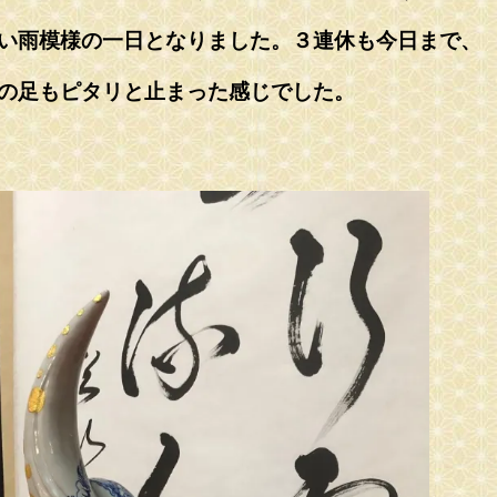
い雨模様の一日となりました。３連休も今日まで、
の足もピタリと止まった感じでした。