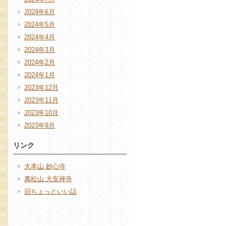
2024年6月
2024年5月
2024年4月
2024年3月
2024年2月
2024年1月
2023年12月
2023年11月
2023年10月
2023年9月
リンク
大本山 妙心寺
萬松山 大安禅寺
旧ちょっといい話