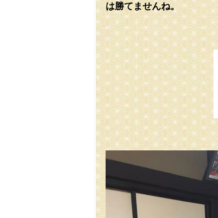
は勝てませんね。