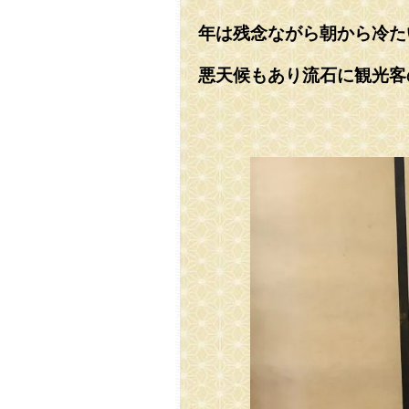
年は残念ながら朝から冷た
悪天候もあり流石に観光客