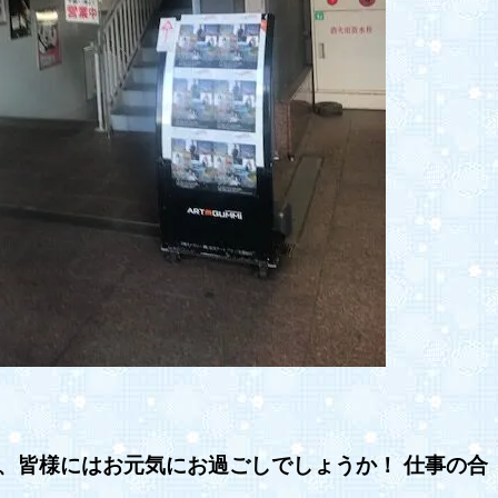
、皆様にはお元気にお過ごしでしょうか！ 仕事の合