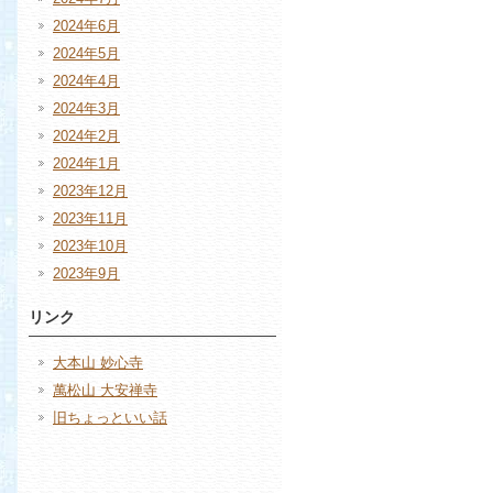
2024年6月
2024年5月
2024年4月
2024年3月
2024年2月
2024年1月
2023年12月
2023年11月
2023年10月
2023年9月
リンク
大本山 妙心寺
萬松山 大安禅寺
旧ちょっといい話