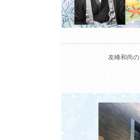
友峰和尚の