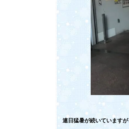
連日猛暑が続いていますが