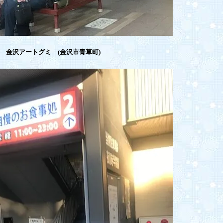
金沢アートグミ (金沢市青草町)