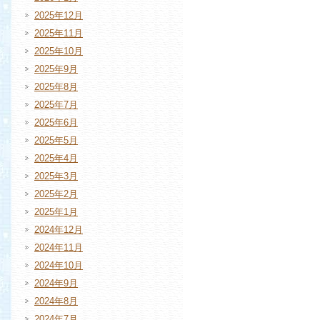
2025年12月
2025年11月
2025年10月
2025年9月
2025年8月
2025年7月
2025年6月
2025年5月
2025年4月
2025年3月
2025年2月
2025年1月
2024年12月
2024年11月
2024年10月
2024年9月
2024年8月
2024年7月