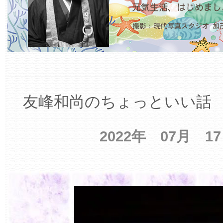
友峰和尚のちょっといい話 【
2022年 07月 1