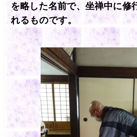
を略した名前で、坐禅中に修
れるものです。