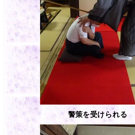
警策を受けられる 