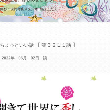
ちょっといい話 【 第３２１１話 】
2022年 06月 02日 談