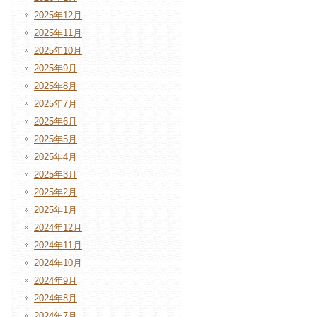
2025年12月
2025年11月
2025年10月
2025年9月
2025年8月
2025年7月
2025年6月
2025年5月
2025年4月
2025年3月
2025年2月
2025年1月
2024年12月
2024年11月
2024年10月
2024年9月
2024年8月
2024年7月