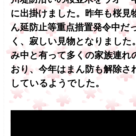
に出掛けました。昨年も桜見
ん延防止等重点措置発令中だ
く、寂しい見物となりました
み中と有って多くの家族連れ
おり、今年はまん防も解除さ
しているようでした。