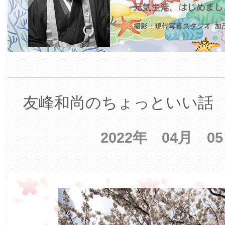
友峰和尚のちょっといい話 【
2022年 04月 0