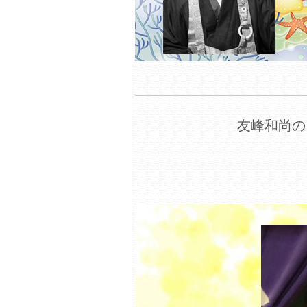
友峰和尚の