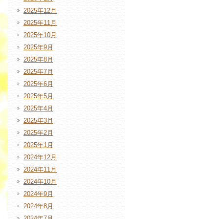
2025年12月
2025年11月
2025年10月
2025年9月
2025年8月
2025年7月
2025年6月
2025年5月
2025年4月
2025年3月
2025年2月
2025年1月
2024年12月
2024年11月
2024年10月
2024年9月
2024年8月
2024年7月