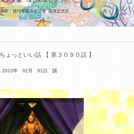
ちょっといい話 【 第３０９０話 】
2022年 02月 01日 談