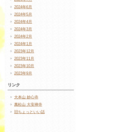
2024年6月
2024年5月
2024年4月
2024年3月
2024年2月
2024年1月
2023年12月
2023年11月
2023年10月
2023年9月
リンク
大本山 妙心寺
萬松山 大安禅寺
旧ちょっといい話