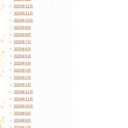
2025年12月
2025年11月
2025年10月
2025年9月
2025年8月
2025年7月
2025年6月
2025年5月
2025年4月
2025年3月
2025年2月
2025年1月
2024年12月
2024年11月
2024年10月
2024年9月
2024年8月
2024年7月