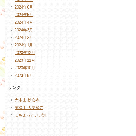
2024年6月
2024年5月
2024年4月
2024年3月
2024年2月
2024年1月
2023年12月
2023年11月
2023年10月
2023年9月
リンク
大本山 妙心寺
萬松山 大安禅寺
旧ちょっといい話