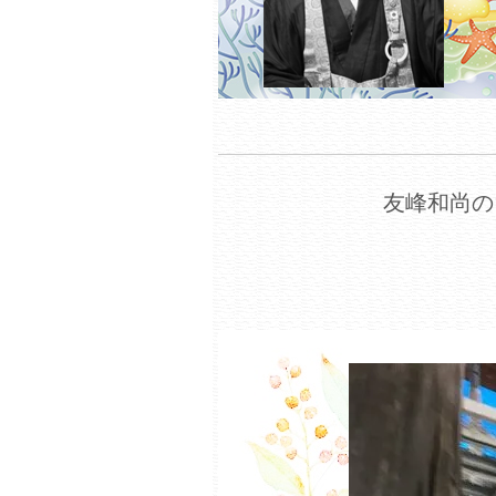
友峰和尚の