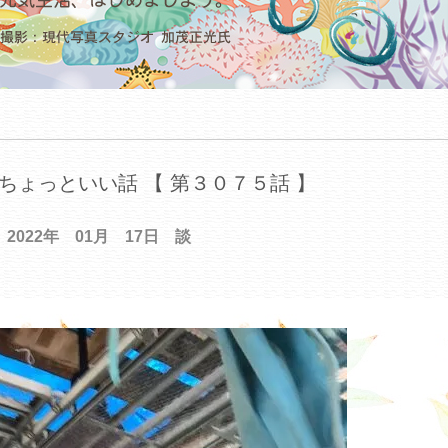
ちょっといい話 【 第３０７５話 】
2022年 01月 17日 談