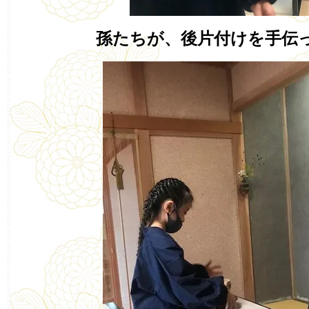
孫たちが、後片付けを手伝