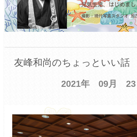
友峰和尚のちょっといい話 【
2021年 09月 2