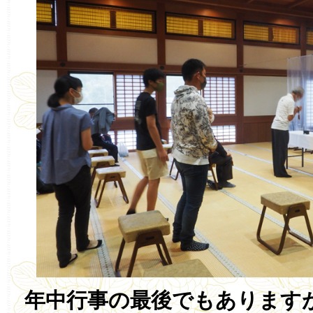
年中行事の最後でもあります