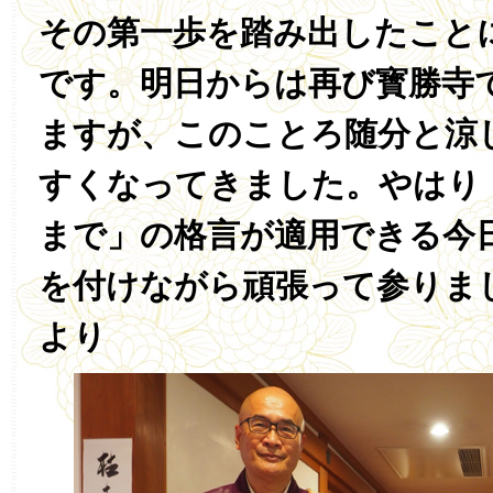
その第一歩を踏み出したこと
です。明日からは再び寳勝寺
ますが、このことろ随分と涼
すくなってきました。やはり
まで」の格言が適用できる今
を付けながら頑張って参りま
より