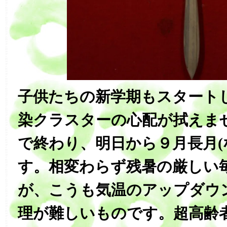
子供たちの新学期もスタート
染クラスターの心配が拭えま
で終わり、明日から９月長月(
す。相変わらず残暑の厳しい
が、こうも気温のアップダウ
理が難しいものです。超高齢