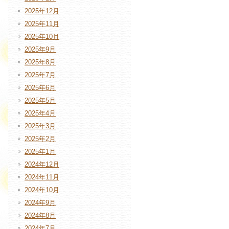
2025年12月
2025年11月
2025年10月
2025年9月
2025年8月
2025年7月
2025年6月
2025年5月
2025年4月
2025年3月
2025年2月
2025年1月
2024年12月
2024年11月
2024年10月
2024年9月
2024年8月
2024年7月