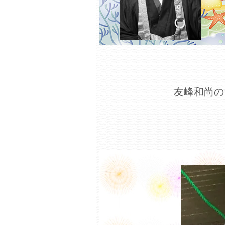
友峰和尚の