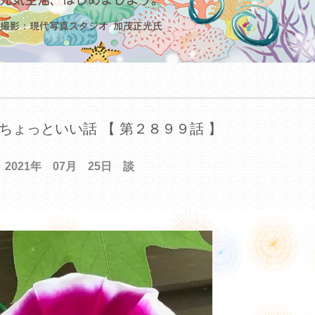
ちょっといい話 【 第２８９９話 】
2021年 07月 25日 談