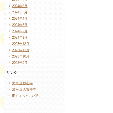
2024年6月
2024年5月
2024年4月
2024年3月
2024年2月
2024年1月
2023年12月
2023年11月
2023年10月
2023年9月
リンク
大本山 妙心寺
萬松山 大安禅寺
旧ちょっといい話