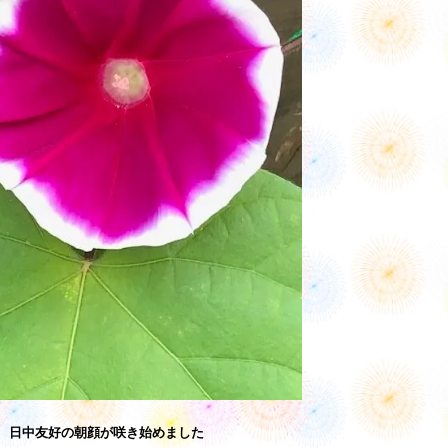
日中友好の朝顔が咲き始めました