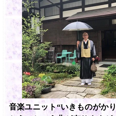
音楽ユニット“いきものがかり