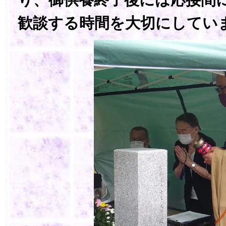
歓談する時間を大切にしてい