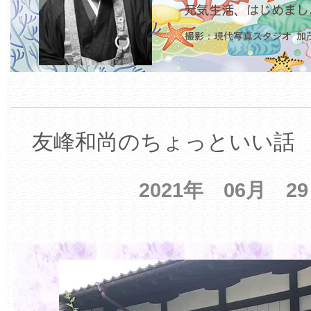
友峰和尚のちょっといい話 【
2021年 06月 2