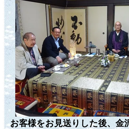
お客様をお見送りした後、金