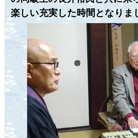
楽しい充実した時間となりま