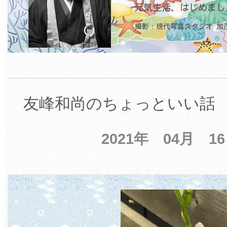
友峰和尚のちょっといい話 【
2021年 04月 1