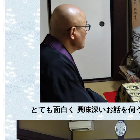
とても面白く 興味深いお話を伺