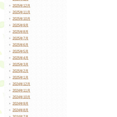
2025年12月
2025年11月
2025年10月
2025年9月
2025年8月
2025年7月
2025年6月
2025年5月
2025年4月
2025年3月
2025年2月
2025年1月
2024年12月
2024年11月
2024年10月
2024年9月
2024年8月
2024年7月