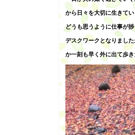
から日々を大切に生きてい
どうも思うように仕事が捗
デスクワークとなりました
か一刻も早く外に出て歩き