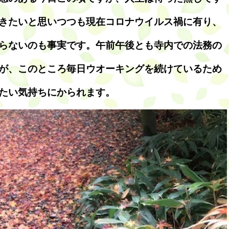
きたいと思いつつも現在コロナウイルス禍に有り、
らないのも事実です。午前午後とも寺内での法務の
が、このところ毎日ウオーキングを続けているため
たい気持ちにかられます。