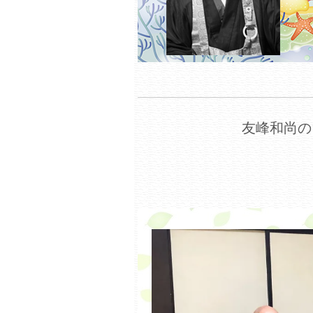
友峰和尚の