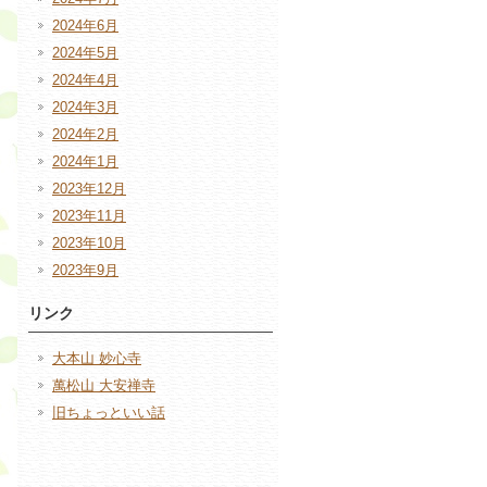
2024年6月
2024年5月
2024年4月
2024年3月
2024年2月
2024年1月
2023年12月
2023年11月
2023年10月
2023年9月
リンク
大本山 妙心寺
萬松山 大安禅寺
旧ちょっといい話