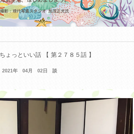
ちょっといい話 【 第２７８５話 】
2021年 04月 02日 談