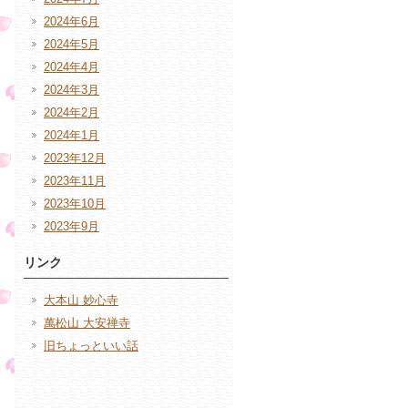
2024年6月
2024年5月
2024年4月
2024年3月
2024年2月
2024年1月
2023年12月
2023年11月
2023年10月
2023年9月
リンク
大本山 妙心寺
萬松山 大安禅寺
旧ちょっといい話