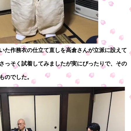
いた作務衣の仕立て直しを高倉さんが立派に設えて
さっそく試着してみましたが実にぴったりで、その
ものでした。