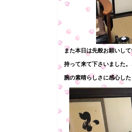
また本日は先般お願いして
持って来て下さいました。
腕の素晴らしさに感心した