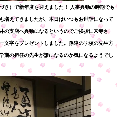
づき）で新年度を迎えました！ 人事異動の時期でも
も増えてきましたが、本日はいつもお世話になって
井の支店へ異動になるというのでご挨拶に来寺さ
一文字をプレゼントしました。孫達の学校の先生方
学期の担任の先生が誰になるのか気になるようでし