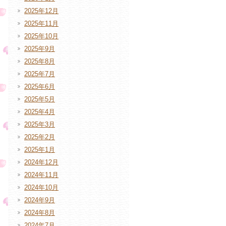
2025年12月
2025年11月
2025年10月
2025年9月
2025年8月
2025年7月
2025年6月
2025年5月
2025年4月
2025年3月
2025年2月
2025年1月
2024年12月
2024年11月
2024年10月
2024年9月
2024年8月
2024年7月