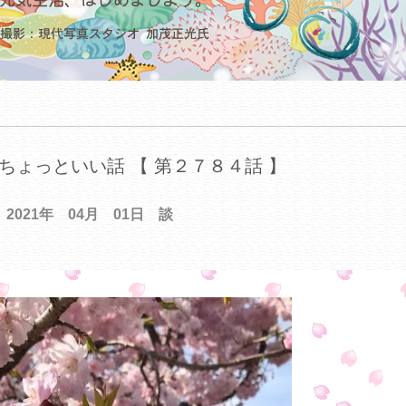
ちょっといい話 【 第２７８４話 】
2021年 04月 01日 談