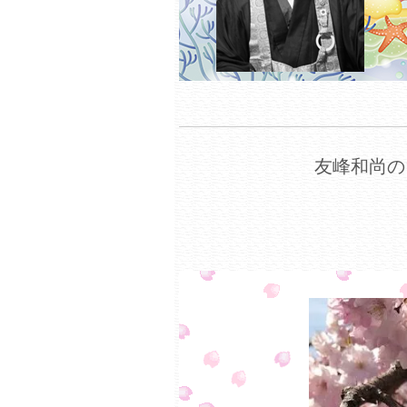
友峰和尚の