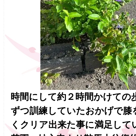
時間にして約２時間かけての
ずつ訓練していたおかげで膝
くクリア出来た事に満足して