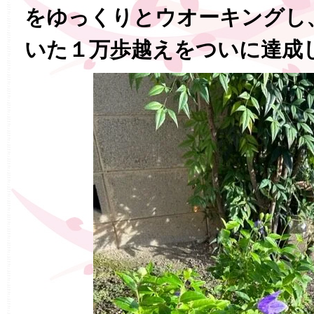
をゆっくりとウオーキングし
いた１万歩越えをついに達成