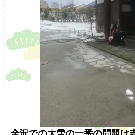
金沢での大雪の一番の問題は