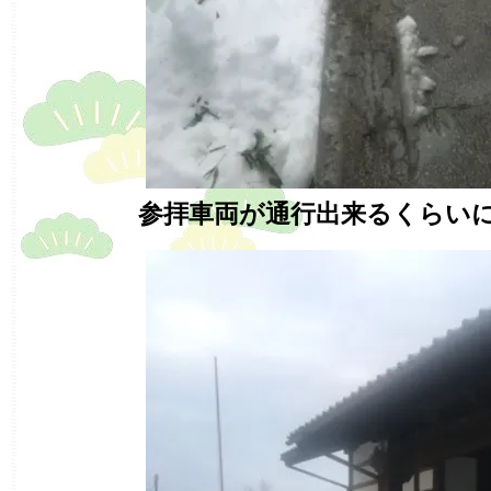
参拝車両が通行出来るくらい