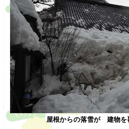
屋根からの落雪が 建物を