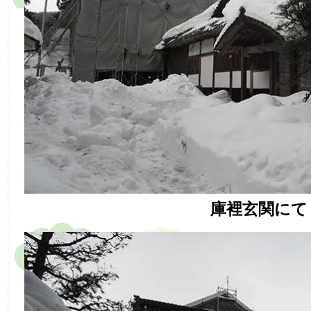
庫裡玄関にて