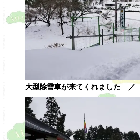
大型除雪車が来てくれました ／