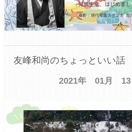
友峰和尚のちょっといい話 【
2021年 01月 1