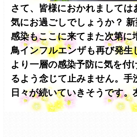
さて、皆様におかれましては
気にお過ごしでしょうか？ 
感染もここに来てまた次第に
鳥インフルエンザも再び発生
より一層の感染予防に気を付
るよう念じて止みません。手
日々が続いていきそうです。