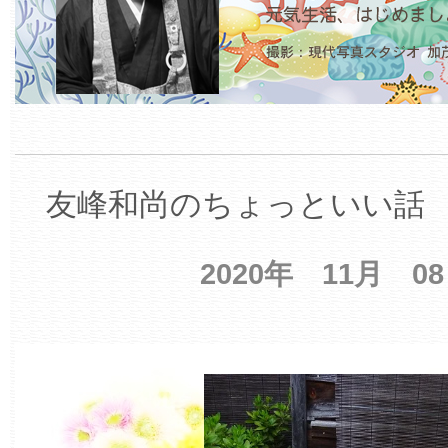
友峰和尚のちょっといい話 【
2020年 11月 0