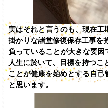
実はそれと言うのも、現在工期
掛かりな諸堂修復保存工事を
負っていることが大きな要因
人生に於いて、目標を持つこ
ことが健康を始めとする自己
と思います。