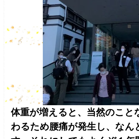
体重が増えると、当然のこと
わるため腰痛が発生し、なん