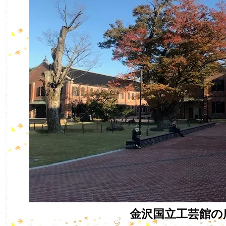
金沢国立工芸館の