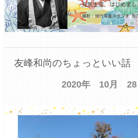
友峰和尚のちょっといい話 【
2020年 10月 2