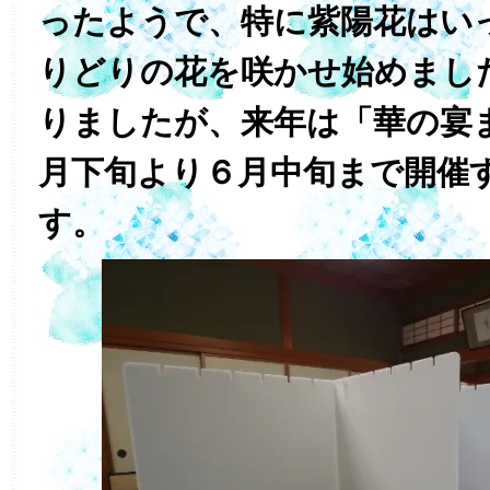
ったようで、特に紫陽花はい
りどりの花を咲かせ始めまし
りましたが、来年は「華の宴
月下旬より６月中旬まで開催
す。