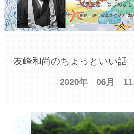
友峰和尚のちょっといい話 【
2020年 06月 1