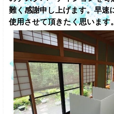
難く感謝申し上げます。早速
使用させて頂きたく思います