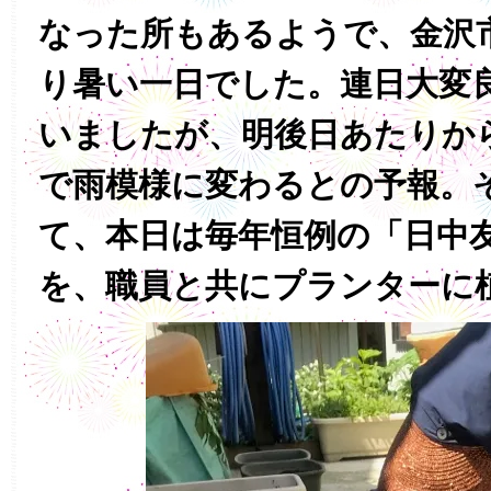
なった所もあるようで、金沢
り暑い一日でした。連日大変
いましたが、明後日あたりか
で雨模様に変わるとの予報。
て、本日は毎年恒例の「日中
を、職員と共にプランターに