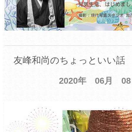
友峰和尚のちょっといい話 【
2020年 06月 0