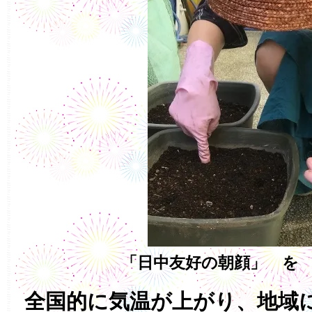
「日中友好の朝顔」 を
全国的に気温が上がり、地域