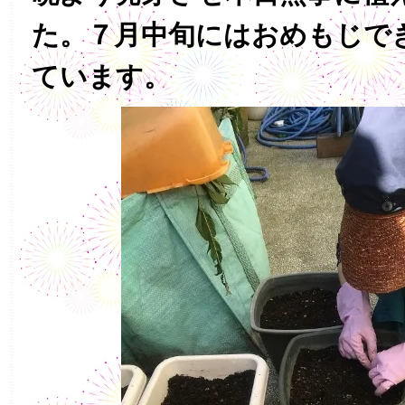
た。７月中旬にはおめもじで
ています。