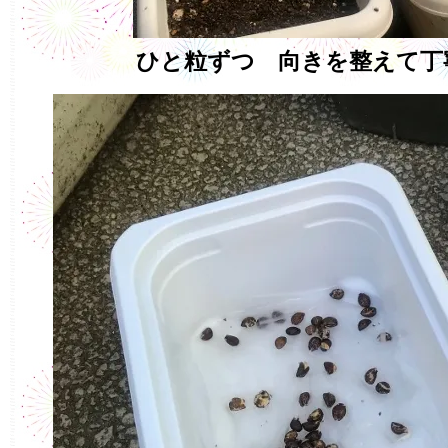
ひと粒ずつ 向きを整えて丁