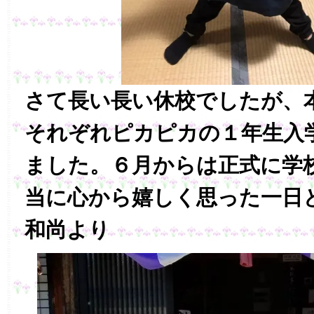
さて長い長い休校でしたが、
それぞれピカピカの１年生入
ました。６月からは正式に学
当に心から嬉しく思った一日
和尚より