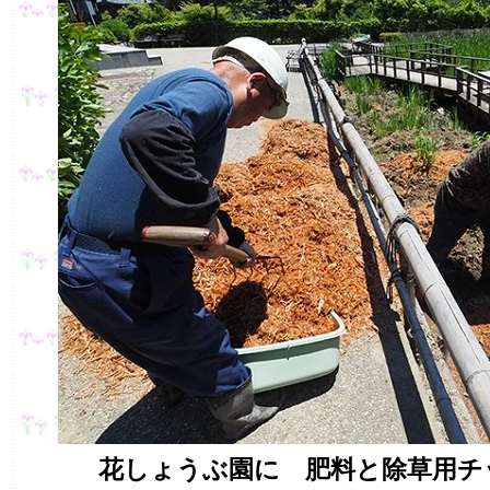
花しょうぶ園に 肥料と除草用チ