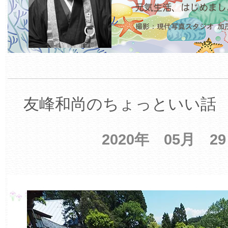
友峰和尚のちょっといい話 【
2020年 05月 2