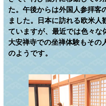
た。午後からは外国人参拝客
ました。日本に訪れる欧米人
ていますが、最近では色々な
大安禅寺での坐禅体験もその
のようです。