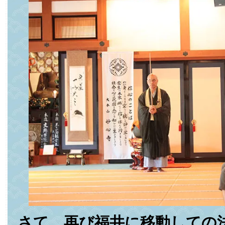
さて、再び福井に移動しての