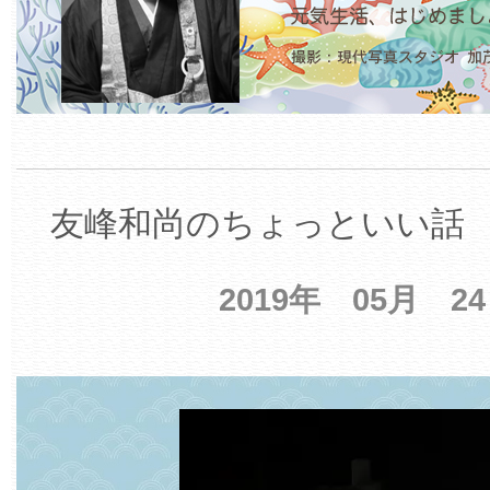
友峰和尚のちょっといい話 【
2019年 05月 2