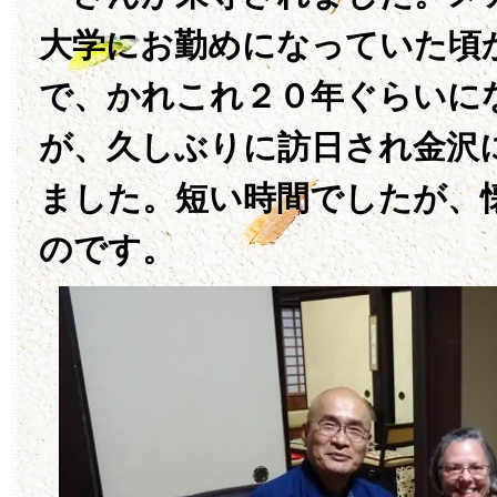
大学にお勤めになっていた頃
で、かれこれ２０年ぐらいに
が、久しぶりに訪日され金沢
ました。短い時間でしたが、
のです。