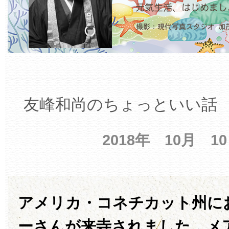
友峰和尚のちょっといい話 【
2018年 10月 1
アメリカ・コネチカット州に
ーさんが来寺されました。メ