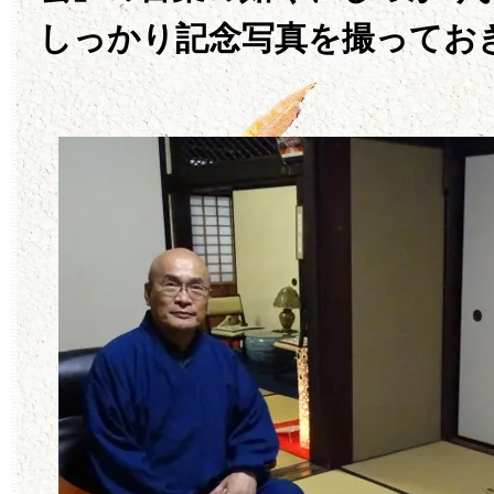
しっかり記念写真を撮ってお