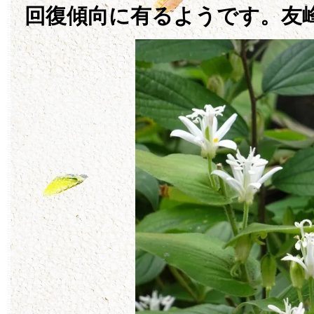
回復傾向に有るようです。友