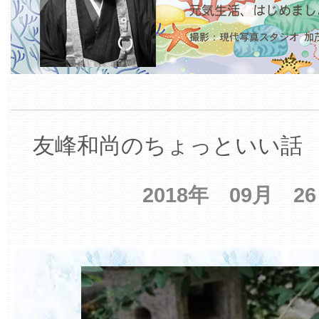
友峰和尚のちょっといい話 【
2018年 09月 2