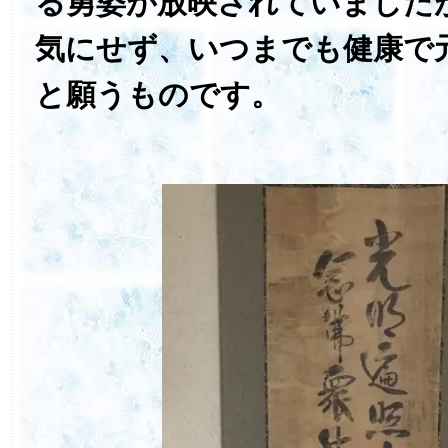
る勇姿が放映されていました
気にせず、いつまでも健康で
と願うものです。