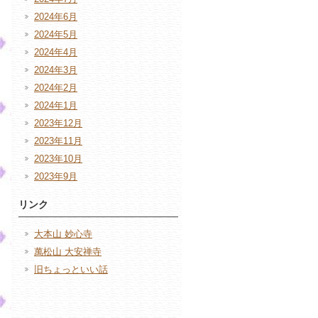
2024年6月
2024年5月
2024年4月
2024年3月
2024年2月
2024年1月
2023年12月
2023年11月
2023年10月
2023年9月
リンク
大本山 妙心寺
萬松山 大安禅寺
旧ちょっといい話