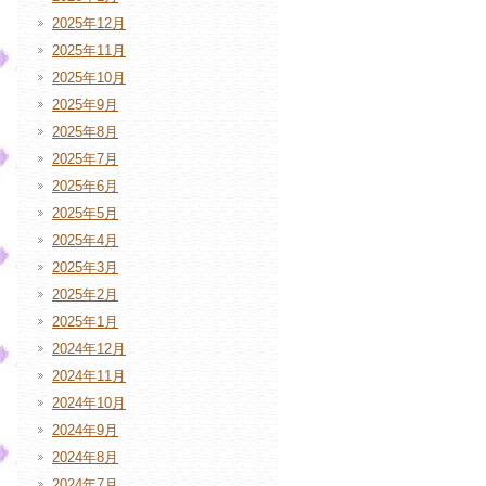
2025年12月
2025年11月
2025年10月
2025年9月
2025年8月
2025年7月
2025年6月
2025年5月
2025年4月
2025年3月
2025年2月
2025年1月
2024年12月
2024年11月
2024年10月
2024年9月
2024年8月
2024年7月