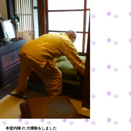
本堂内陣 の 大掃除をしました