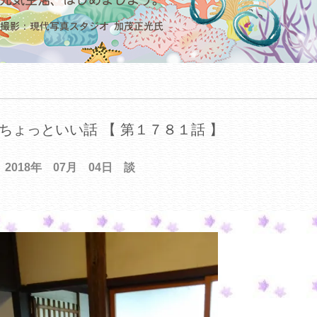
ちょっといい話 【 第１７８１話 】
2018年 07月 04日 談