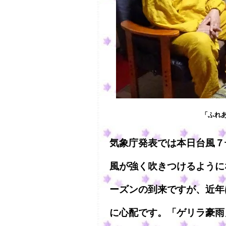
「ふれ
気象庁発表では本日台風７
風が強く吹きつけるように
ーズンの到来ですが、近年
に心配です。「ゲリラ豪雨