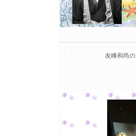
友峰和尚の