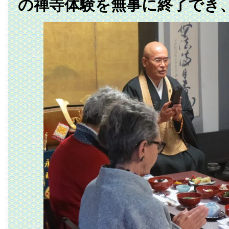
の禅寺体験を無事に終了でき