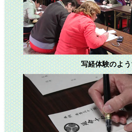
写経体験のよう