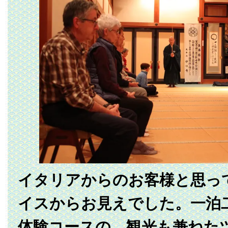
イタリアからのお客様と思っ
イスからお見えでした。一泊
体験コースの、観光も兼ねた