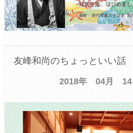
友峰和尚のちょっといい話 【
2018年 04月 1