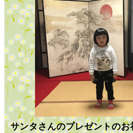
サンタさんのプレゼントのお