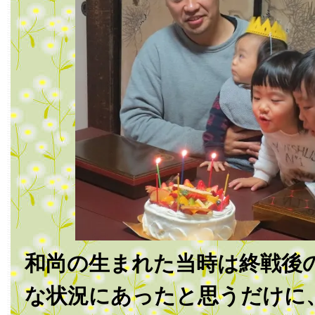
和尚の生まれた当時は終戦後
な状況にあったと思うだけに