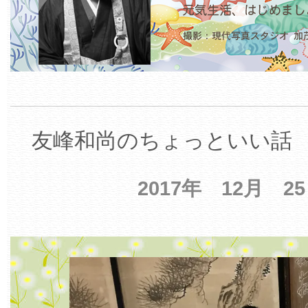
友峰和尚のちょっといい話 【
2017年 12月 2