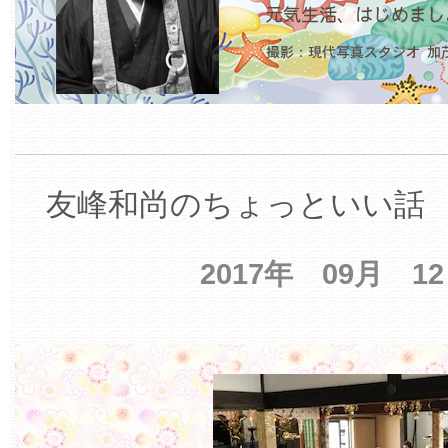
友峰和尚のちょっといい話 【
2017年 09月 1