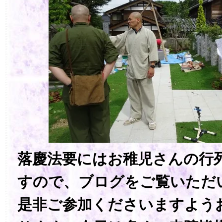
落慶法要にはお稚児さんの行
すので、ブログをご覧いただ
是非ご参加くださいますよう