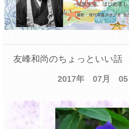
友峰和尚のちょっといい話 【
2017年 07月 0