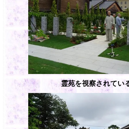
霊苑を視察されてい