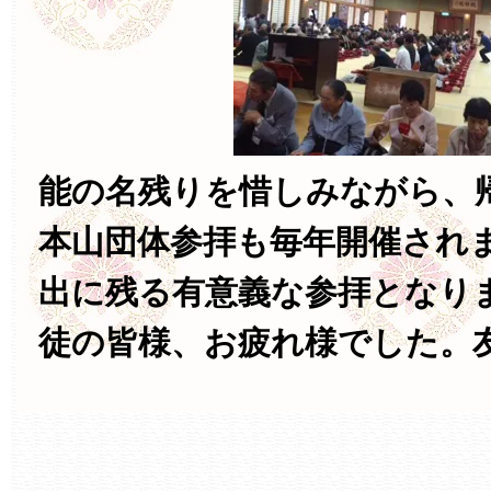
能の名残りを惜しみながら、
本山団体参拝も毎年開催され
出に残る有意義な参拝となり
徒の皆様、お疲れ様でした。