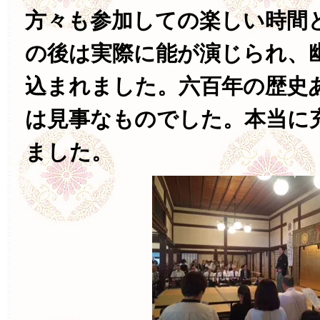
方々も参加しての楽しい時間
の後は実際に能が演じられ、
込まれました。六百年の歴史
は見事なものでした。本当に
ました。