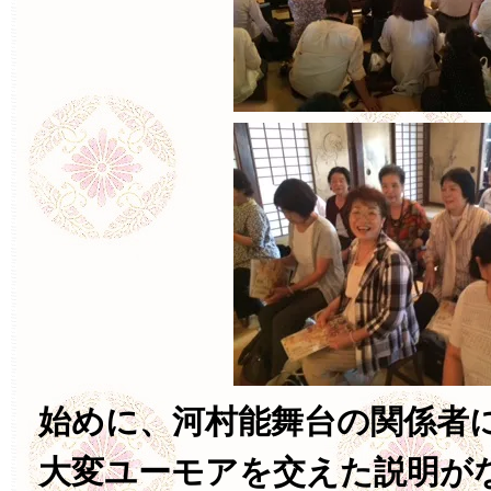
始めに、河村能舞台の関係者
大変ユーモアを交えた説明が