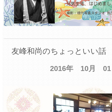
友峰和尚のちょっといい話 【
2016年 10月 0