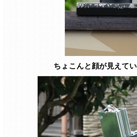
ちょこんと顔が見えてい