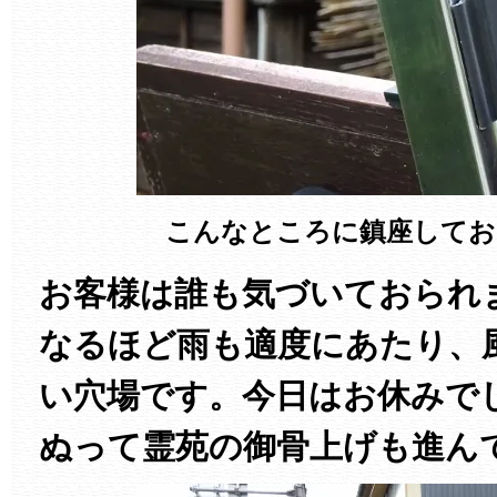
こんなところに鎮座してお
お客様は誰も気づいておられ
なるほど雨も適度にあたり、
い穴場です。今日はお休みで
ぬって霊苑の御骨上げも進ん