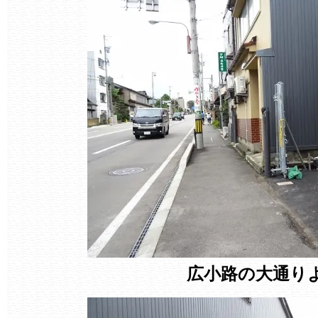
広小路の大通り