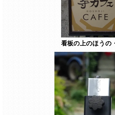
看板の上のほうの