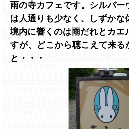
雨の寺カフェです。シルバー
は人通りも少なく、しずかな
境内に響くのは雨だれとカエ
すが、どこから聴こえて来る
と・・・