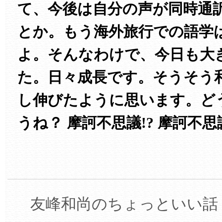
て、今後は自分の声が同時通
とか。もう海外旅行での語学
よ。そんなわけで、今日も大
た。日々成長です。そうそう
し伸びたように思います。ど
うね？ 摩訶不思議!? 摩訶不思
友峰和尚のちょっといい話 