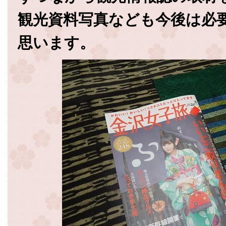
観光資料写真なども今後は必
思います。