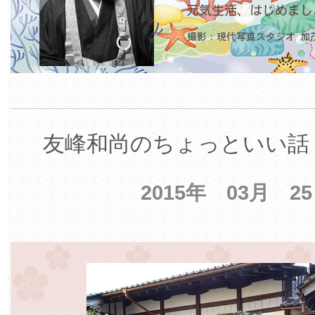
友峰和尚のちょっといい話 
2015年 03月 2