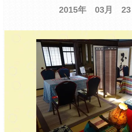
2015年 03月 2