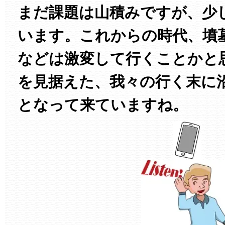
まだ課題は山積みですが、少
います。これからの時代、墳
などは激変して行くことかと
を見据えた、我々の行く末に
となって来ていますね。