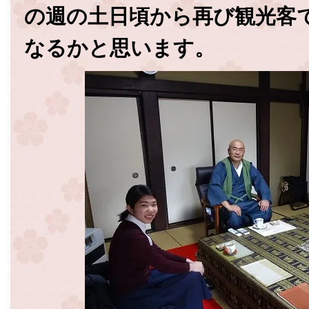
の週の土日頃から再び観光客
なるかと思います。