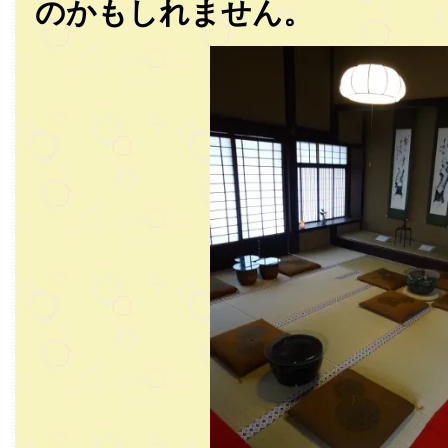
のかもしれません。