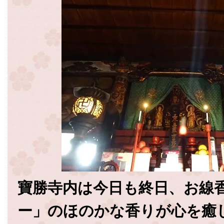
寶勝寺内は今日も終日、お線
ー」のほのかな香りが心を癒