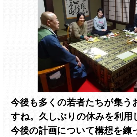
今後も多くの若者たちが集う
すね。久しぶりの休みを利用
今後の計画について構想を練