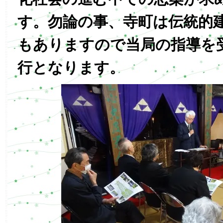
す。勿論の事、寺町は伝統的
もありますので当局の指導を
行となります。