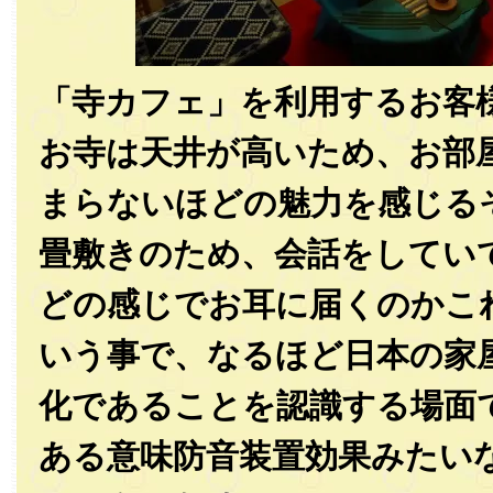
「寺カフェ」を利用するお客
お寺は天井が高いため、お部
まらないほどの魅力を感じる
畳敷きのため、会話をしてい
どの感じでお耳に届くのかこ
いう事で、なるほど日本の家
化であることを認識する場面
ある意味防音装置効果みたい