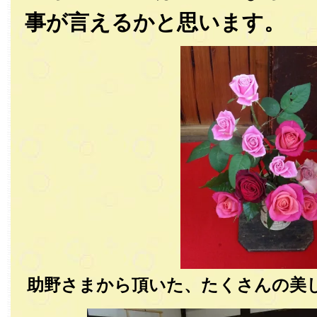
事が言えるかと思います。
助野さまから頂いた、たくさんの美