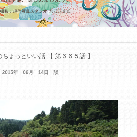
ちょっといい話 【 第６６５話 】
2015年 06月 14日 談