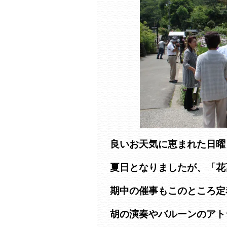
良いお天気に恵まれた日曜
夏日となりましたが、「花
期中の催事もこのところ定
胡の演奏やバルーンのアト