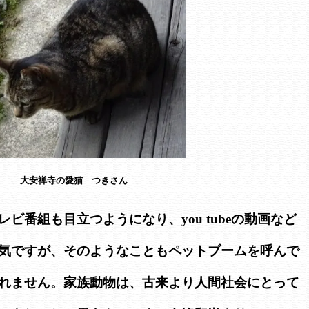
大安禅寺の愛猫 つきさん
ビ番組も目立つようになり、you tubeの動画など
気ですが、そのようなこともペットブームを呼んで
れません。家族動物は、古来より人間社会にとって