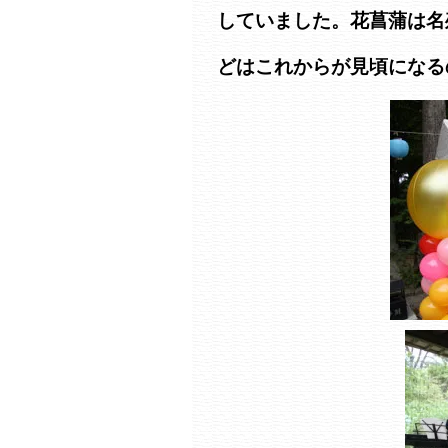
していました。花菖蒲は名
どはこれからが見頃になる