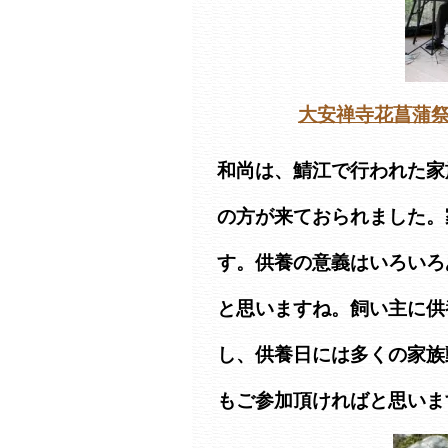
大安禅寺花菖蒲
和尚は、鯖江で行われた家
の方が来ておられました。
す。供養の意義はいろいろ
と思いますね。飼い主に供
し、供養日には多くの家族
もご参加頂ければと思いま