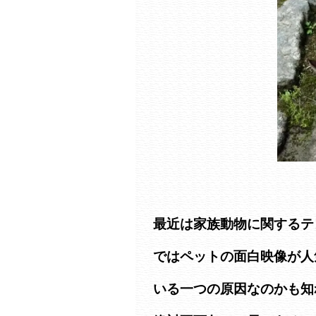
最近は家族動物に関するテレ
ではペットの面白映像が人
いる一つの原因なのかも知