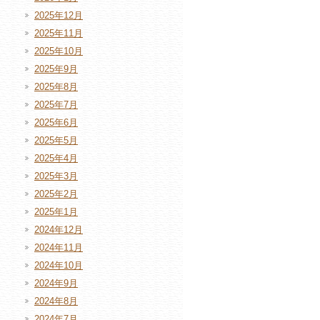
2025年12月
2025年11月
2025年10月
2025年9月
2025年8月
2025年7月
2025年6月
2025年5月
2025年4月
2025年3月
2025年2月
2025年1月
2024年12月
2024年11月
2024年10月
2024年9月
2024年8月
2024年7月