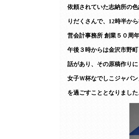
依頼されていた志納所の色
りだくさんで、12時半か
営会計事務所 創業５０周
午後３時からは金沢市野町
話があり、その原稿作りに
女子Ｗ杯なでしこジャパン
を過ごすこととなりました