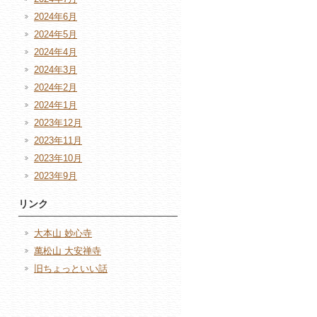
2024年6月
2024年5月
2024年4月
2024年3月
2024年2月
2024年1月
2023年12月
2023年11月
2023年10月
2023年9月
リンク
大本山 妙心寺
萬松山 大安禅寺
旧ちょっといい話