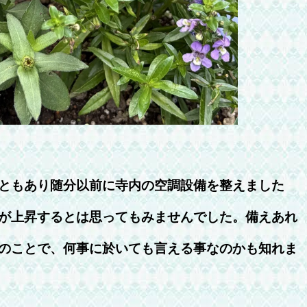
ともあり随分以前に寺内の空調設備を整えました
が上昇するとは思ってもみませんでした。備えあれ
のことで、何事に於いても言える事なのかも知れま