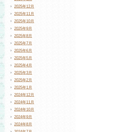
2025年12月
2025年11月
2025年10月
2025年9月
2025年8月
2025年7月
2025年6月
2025年5月
2025年4月
2025年3月
2025年2月
2025年1月
2024年12月
2024年11月
2024年10月
2024年9月
2024年8月
2024年7月