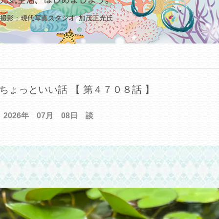
ちょっといい話 【 第４７０８話 】
2026年 07月 08日 談