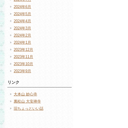
2024年6月
2024年5月
2024年4月
2024年3月
2024年2月
2024年1月
2023年12月
2023年11月
2023年10月
2023年9月
リンク
大本山 妙心寺
萬松山 大安禅寺
旧ちょっといい話