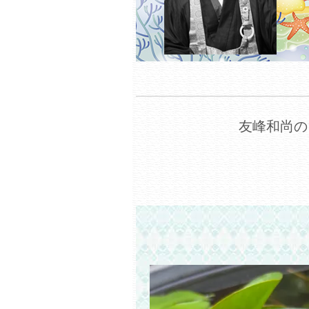
友峰和尚の