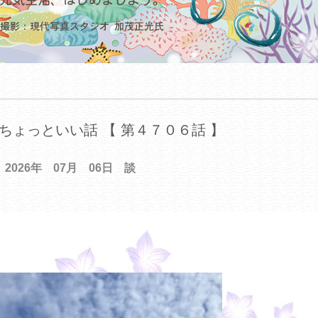
ちょっといい話 【 第４７０６話 】
2026年 07月 06日 談