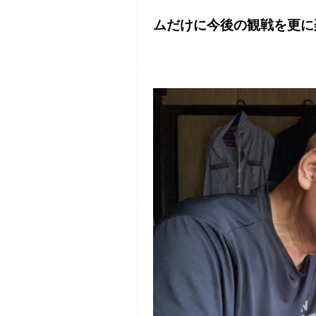
ムだけに今後の観戦を更に