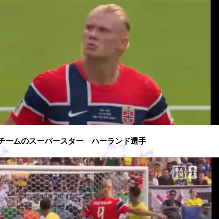
チームのスーパースター ハーランド選手