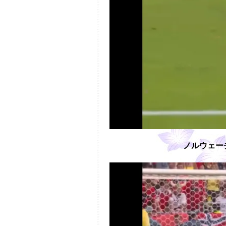
ノルウェー