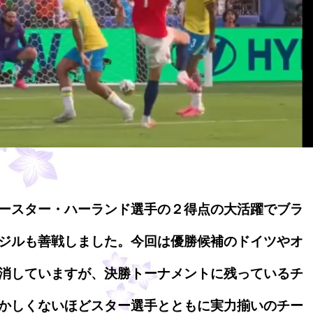
ースター・ハーランド選手の２得点の大活躍でブラ
ジルも善戦しました。今回は優勝候補のドイツやオ
消していますが、決勝トーナメントに残っているチ
かしくないほどスター選手とともに実力揃いのチー