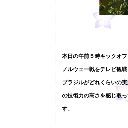
本日の午前５時キックオフ
ノルウェー戦をテレビ観戦
ブラジルがどれくらいの実
の技術力の高さを感じ取っ
す。