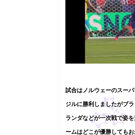
試合はノルウェーのスーパ
ジルに勝利しましたがブラ
ランダなどが一次戦で姿を
ームはどこが優勝してもお