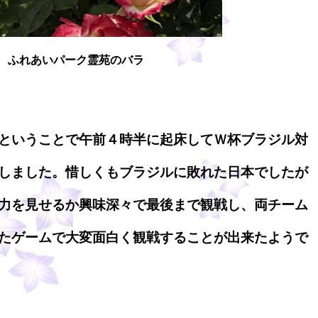
ふれあいパーク霊苑のバラ
ということで午前４時半に起床してＷ杯ブラジル対
しました。惜しくもブラジルに敗れた日本でしたが
力を見せるか興味深々で最後まで観戦し、両チーム
たゲームで大変面白く観戦することが出来たようで