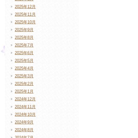
2025年12月
2025年11月
2025年10月
2025年9月
2025年8月
2025年7月
2025年6月
2025年5月
2025年4月
2025年3月
2025年2月
2025年1月
2024年12月
2024年11月
2024年10月
2024年9月
2024年8月
2024年7月