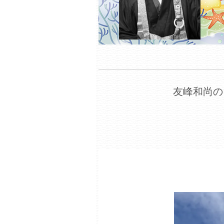
友峰和尚の