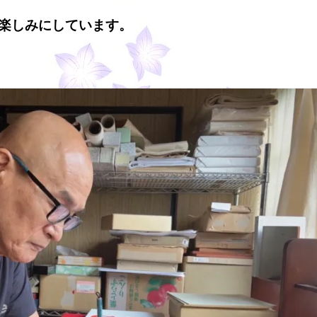
楽しみにしています。