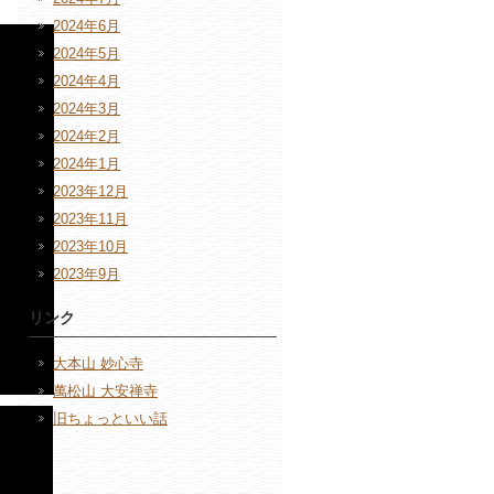
2024年6月
2024年5月
2024年4月
2024年3月
2024年2月
2024年1月
2023年12月
2023年11月
2023年10月
2023年9月
リンク
大本山 妙心寺
萬松山 大安禅寺
旧ちょっといい話