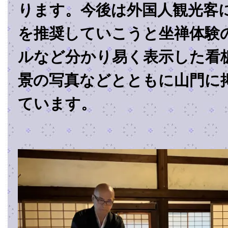
ります。今後は外国人観光客
を推奨していこうと坐禅体験
ルなど分かり易く表示した看
景の写真などとともに山門に
ています。