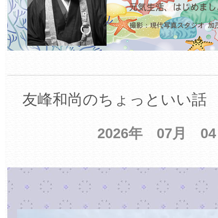
友峰和尚のちょっといい話 【
2026年 07月 0