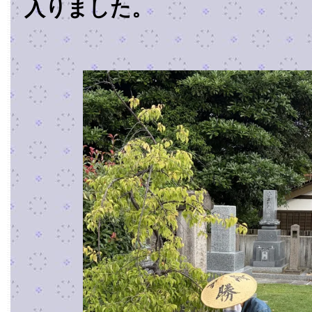
入りました。