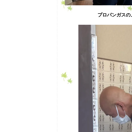
プロパンガスの