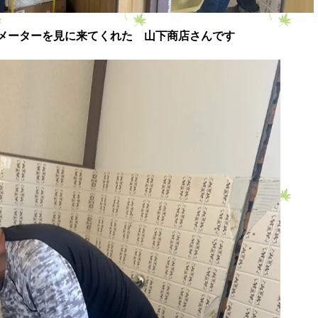
メーターを見に来てくれた 山下商店さんです