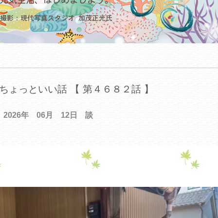
ちょっといい話 【 第４６８２話 】
2026年 06月 12日 談