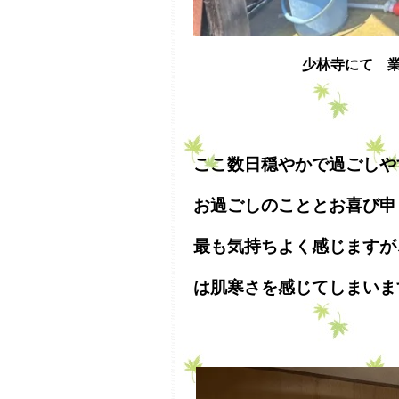
少林寺にて 
ここ数日穏やかで過ごしや
お過ごしのこととお喜び申
最も気持ちよく感じますが
は肌寒さを感じてしまいま