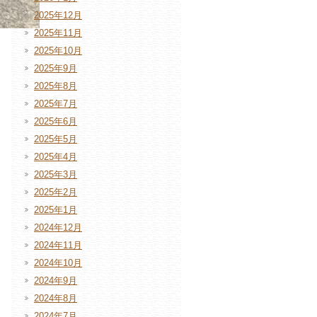
2025年12月
2025年11月
2025年10月
2025年9月
2025年8月
2025年7月
2025年6月
2025年5月
2025年4月
2025年3月
2025年2月
2025年1月
2024年12月
2024年11月
2024年10月
2024年9月
2024年8月
2024年7月