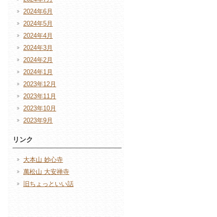
2024年6月
2024年5月
2024年4月
2024年3月
2024年2月
2024年1月
2023年12月
2023年11月
2023年10月
2023年9月
リンク
大本山 妙心寺
萬松山 大安禅寺
旧ちょっといい話