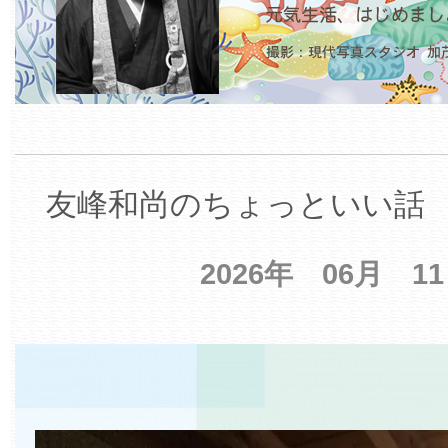
友峰和尚のちょっといい話 【
2026年 06月 1