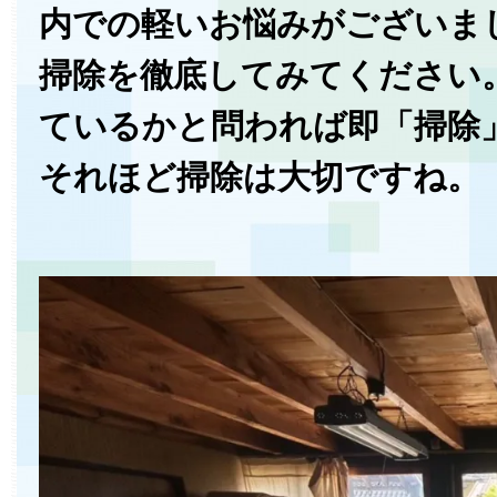
内での軽いお悩みがございま
掃除を徹底してみてください
ているかと問われば即「掃除
それほど掃除は大切ですね。