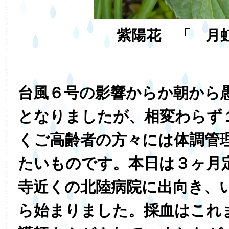
紫陽花 「 月
台風６号の影響からか朝から
となりましたが、相変わらず
くご高齢者の方々には体調管
たいものです。本日は３ヶ月
寺近くの北陸病院に出向き、
ら始まりました。採血はこれ