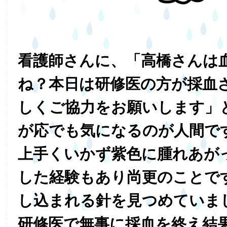
看護師さんに、「高橋さんは
ね？本日は研修医の方が採血
しくご協力をお願いします」
が応でも気になるのが人間で
上手くいかず紫色に腫れあが
した経験もあり尚更のことで
し込まれる針を見つめていま
研修医で無事に採血を終え結