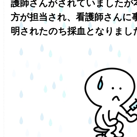
護師さんがされていましたが
方が担当され、看護師さんに
明されたのち採血となりまし