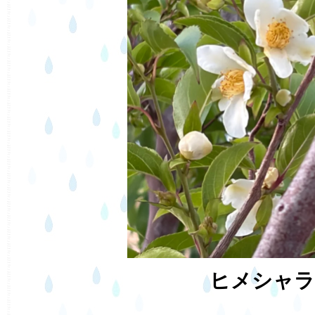
ヒメシャラ