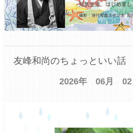
友峰和尚のちょっといい話 【
2026年 06月 0