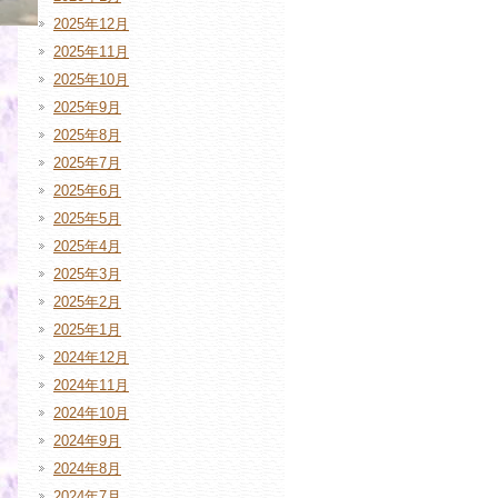
2025年12月
2025年11月
2025年10月
2025年9月
2025年8月
2025年7月
2025年6月
2025年5月
2025年4月
2025年3月
2025年2月
2025年1月
2024年12月
2024年11月
2024年10月
2024年9月
2024年8月
2024年7月