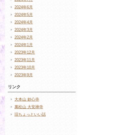
2024年6月
2024年5月
2024年4月
2024年3月
2024年2月
2024年1月
2023年12月
2023年11月
2023年10月
2023年9月
リンク
大本山 妙心寺
萬松山 大安禅寺
旧ちょっといい話