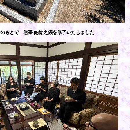
のもとで 無事 納骨之儀を修了いたしました