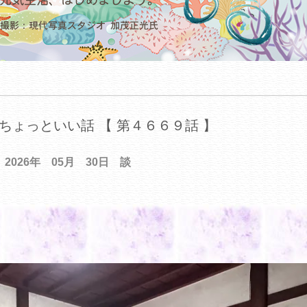
ちょっといい話 【 第４６６９話 】
2026年 05月 30日 談