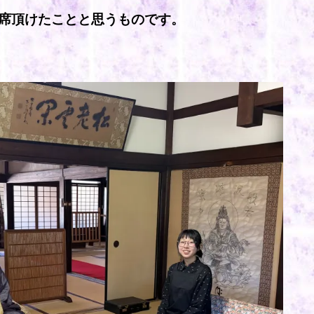
席頂けたことと思うものです。