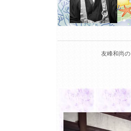
友峰和尚の