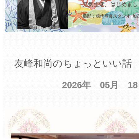
友峰和尚のちょっといい話 【
2026年 05月 1