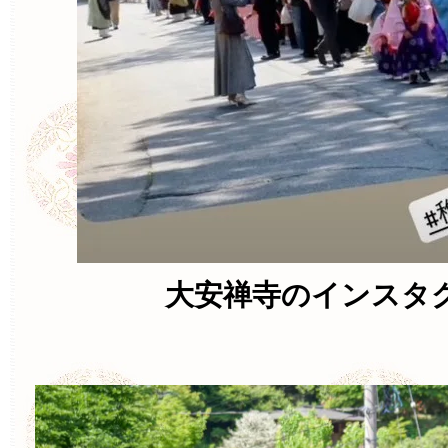
大安禅寺のインスタ