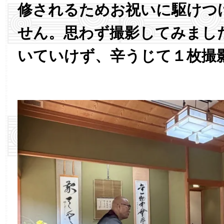
修されるためお祝いに駆けつ
せん。思わず撮影してみまし
いていけず、辛うじて１枚撮