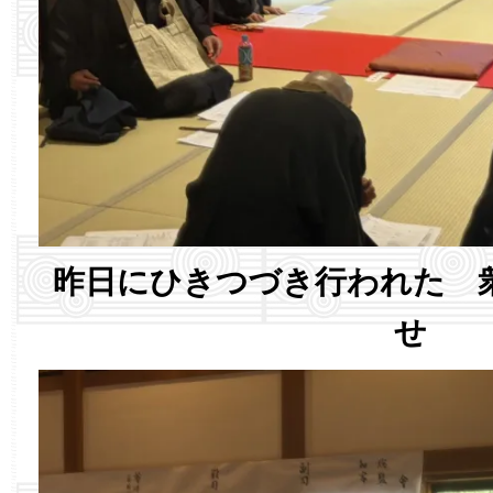
昨日にひきつづき行われた 
せ