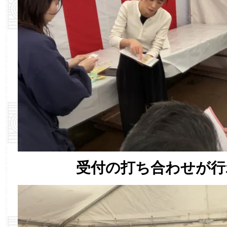
受付の打ち合わせが行