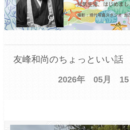
友峰和尚のちょっといい話 【
2026年 05月 1