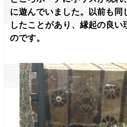
に遊んでいました。以前も同
したことがあり、縁起の良い
のです。