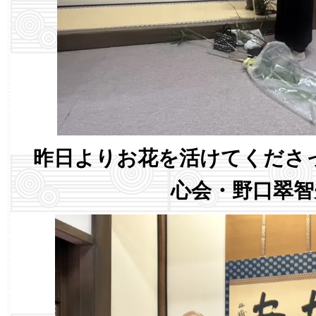
昨日よりお花を活けてくださ
心会・野口翠智