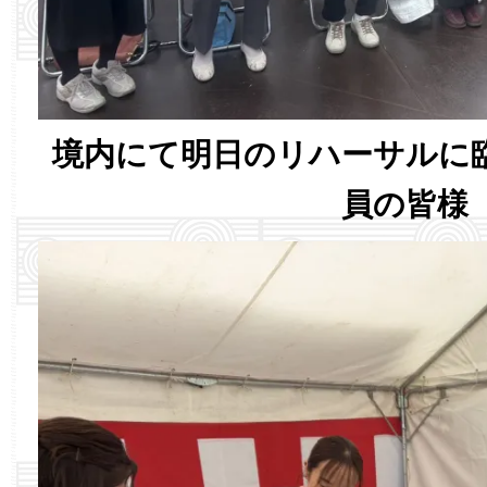
境内にて明日のリハーサルに
員の皆様