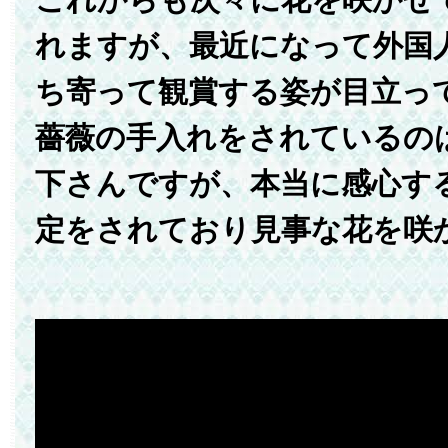
れますが、最近になって外国
ち寄って観賞する姿が目立っ
薔薇の手入れをされているの
下さんですが、本当に感心す
定をされており見事な花を咲