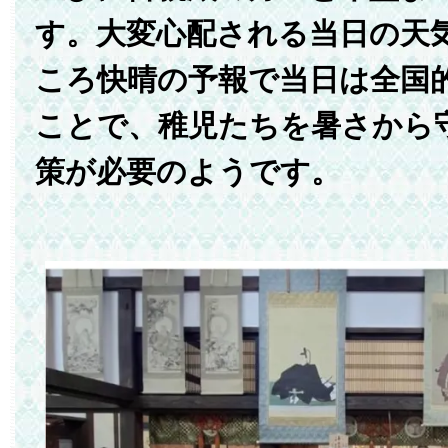
す。大変心配される当日の天
ころ快晴の予報で当日は全国
ことで、稚児たちを暑さから
策が必要のようです。