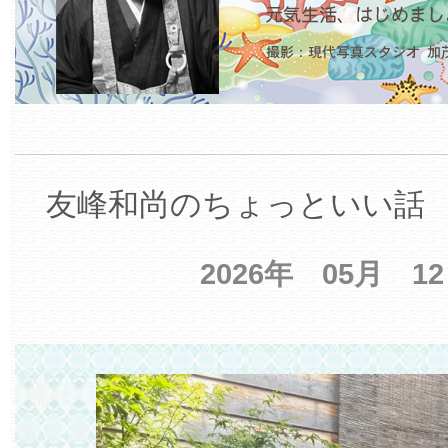
友峰和尚のちょっといい話 【
2026年 05月 1