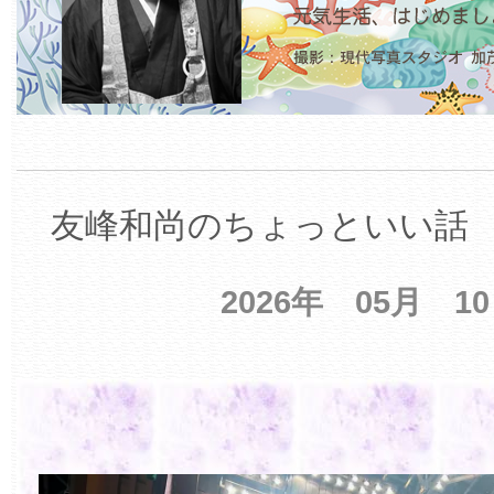
友峰和尚のちょっといい話 【
2026年 05月 1