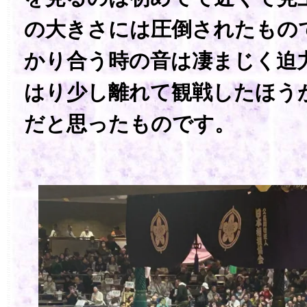
の大きさには圧倒されたもの
かり合う時の音は凄まじく迫
はり少し離れて観戦したほう
だと思ったものです。