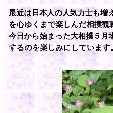
最近は日本人の人気力士も増
を心ゆくまで楽しんだ相撲観
今日から始まった大相撲５月
するのを楽しみにしています