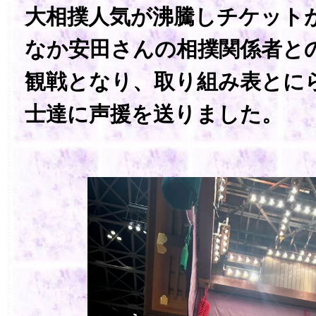
大相撲人気が沸騰しチケット
なか安田さんの相撲関係者と
観戦となり、取り組み表とに
士達に声援を送りました。