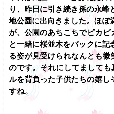
り、昨日に引き続き孫の永峰
地公園に出向きました。ほぼ
が、公園のあちこちでピカピ
と一緒に桜並木をバックに記
る姿が見受けられなんとも微
のです。それにしてましても
ルを背負った子供たちの嬉し
すね。