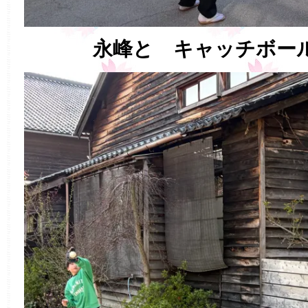
永峰と キャッチボー