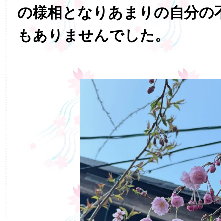
の様相となりあまりの自分の
もありませんでした。