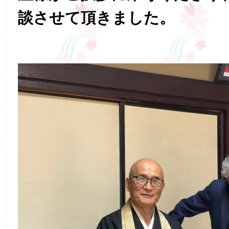
談させて頂きました。