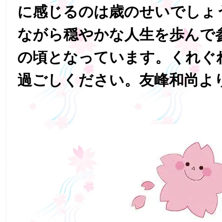
に感じるのは歳のせいでしょ
ながら穏やかな人生を歩んで
の頃となっています。くれぐ
過ごしください。友峰和尚よ