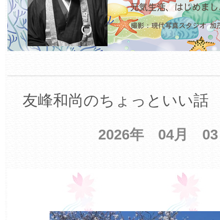
友峰和尚のちょっといい話 【
2026年 04月 0