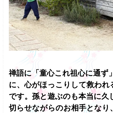
禅語に「童心これ祖心に通ず
に、心がほっこりして救われ
です。孫と遊ぶのも本当に久
切らせながらのお相手となり