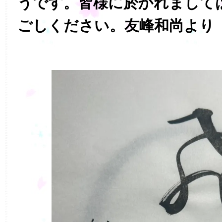
うです。皆様に於かれまして
ごしください。友峰和尚より