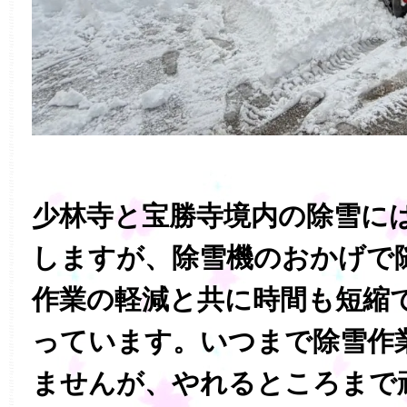
少林寺と宝勝寺境内の除雪に
しますが、除雪機のおかげで
作業の軽減と共に時間も短縮
っています。いつまで除雪作
ませんが、やれるところまで