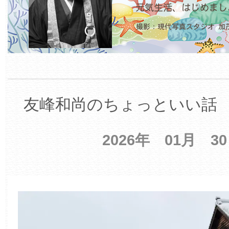
友峰和尚のちょっといい話 【
2026年 01月 3