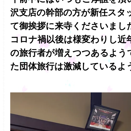
沢支店の幹部の方が新任スタ
て御挨拶に来寺くださいまし
コロナ禍以後は様変わりし近
の旅行者が増えつつあるよう
た団体旅行は激減しているよ