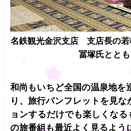
名鉄観光金沢支店 支店長の若
冨塚氏ととも
和尚もいちど全国の温泉地を
り、旅行パンフレットを見な
ョンするだけでも楽しくなる
の旅番組も最近よく見るよう