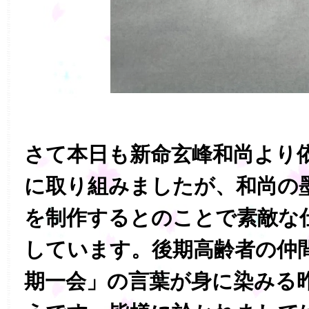
さて本日も新命玄峰和尚より
に取り組みましたが、和尚の
を制作するとのことで素敵な
しています。後期高齢者の仲
期一会」の言葉が身に染みる