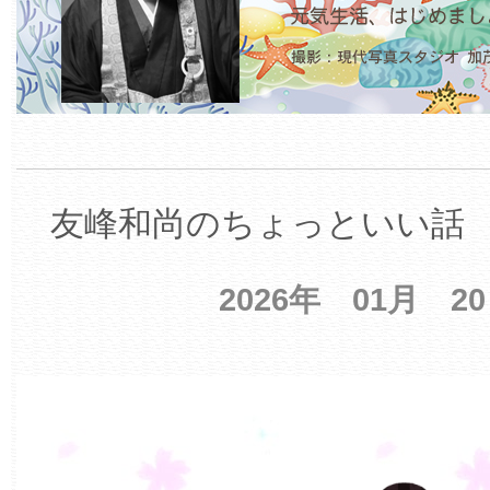
友峰和尚のちょっといい話 【
2026年 01月 2