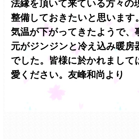
法縁を頂いて来ている方々の
整備しておきたいと思います
気温が下がってきたようで、
元がジンジンと冷え込み暖房
でした。皆様に於かれまして
愛ください。友峰和尚より