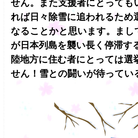
せん。また支援者にとっても
れば日々除雪に追われるため
なることかと思います。まし
が日本列島を襲い長く停滞す
陸地方に住む者にとっては選
せん！雪との闘いが待ってい