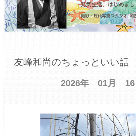
友峰和尚のちょっといい話 【
2026年 01月 1