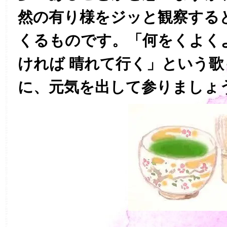
然の有り様をジッと観察する
くるものです。「何をくよく
ければ 晴れて行く」という
に、元気を出して参りましょ